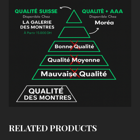
RELATED PRODUCTS