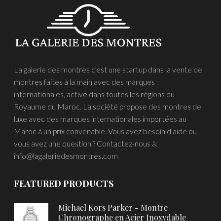
La galerie des montres c’est une startup dans la vente de
montres faites à la main avec des marques
internationales, active dans toutes les régions du
Royaume du Maroc. La société propose des montres de
luxe avec des marques internationales importées au
Maroc à un prix convenable. Vous avez besoin d'aide ou
vous avez une question ? Contactez-nous à:
info@lagaleriedesmontres.com
FEATURED PRODUCTS
Michael Kors Parker - Montre
Chronographe en Acier Inoxydable