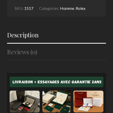
QUANTITY
SKU:
1517
Categories:
Homme
,
Rolex
Description
Reviews (0)