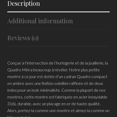
Description
Additional information
Reviews (0)
Conçue à l’intersection de l’horlogerie et de la joaillerie, la
Quadro Mini a beaucoup à révéler. Notre plus petite
montre à ce jour est dotée d’un cadran Quadro compact
en ambre avec une finition soleillée raffinée et de deux
index pour un look minimaliste. Comme la plupart de nos
montres, cette montre est fabriquée en acier inoxydable
316L durable, avec un placage en or de haute qualité.
Alors, portez-la comme une montre et aimez-la comme un