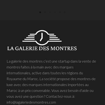
La galerie des montres c’est une startup dans la vente de
montres faites à la main avec des marques
internationales, active dans toutes les régions du
Royaume du Maroc. La société propose des montres de
luxe avec des marques internationales importées au
Maroc à un prix convenable. Vous avez besoin d'aide ou
vous avez une question ? Contactez-nous à:
info@lagaleriedesmontres.com