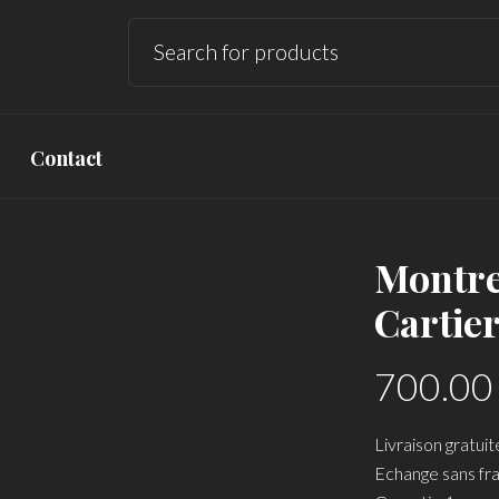
Contact
Montre
Cartier
700.0
Livraison gratuit
Echange sans fra