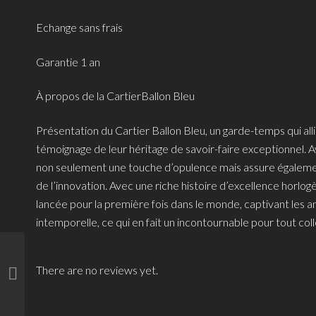
Echange sans frais
Garantie 1 an
À propos de la CartierBallon Bleu
Présentation du Cartier Ballon Bleu, un garde-temps qui all
témoignage de leur héritage de savoir-faire exceptionnel. Av
non seulement une touche d’opulence mais assure également
de l’innovation. Avec une riche histoire d’excellence horlo
lancée pour la première fois dans le monde, captivant les 
intemporelle, ce qui en fait un incontournable pour tout co
There are no reviews yet.