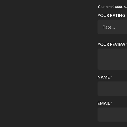
Your email address 
YOUR RATING
YOUR REVIEW
NAME
*
EMAIL
*