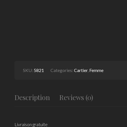
SKU:
5821
Categories:
Cartier
,
Femme
Description
Reviews (0)
Livraison gratuite