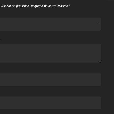
will not be published.
Required fields are marked
*
*